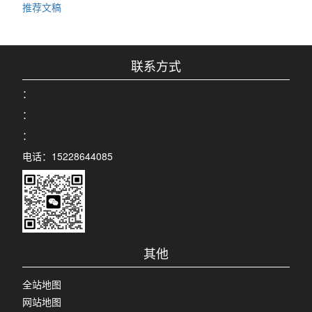
推荐文稿
联系方式
：
：
：
电话：15228644085
其他
全站地图
网站地图