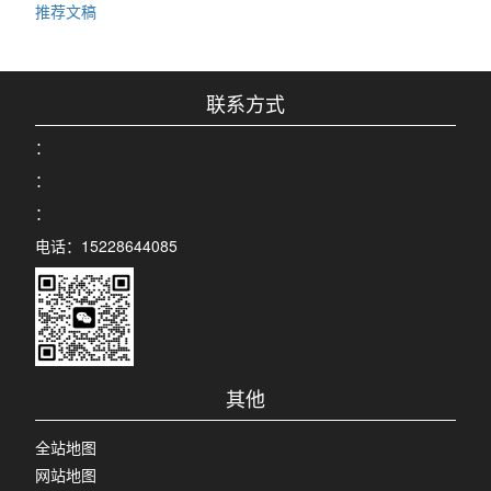
推荐文稿
联系方式
：
：
：
电话：15228644085
其他
全站地图
网站地图