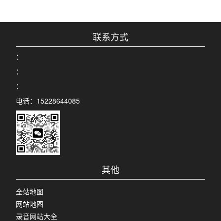
联系方式
：
：
：
电话：15228644085
其他
全站地图
网站地图
录音网站大全