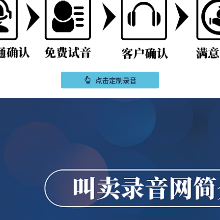
点击定制录音