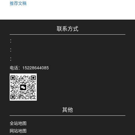
推荐文稿
联系方式
：
：
：
电话：15228644085
其他
全站地图
网站地图