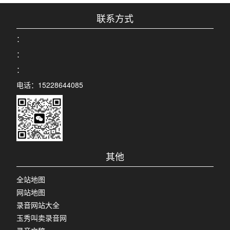
联系方式
：
：
：
电话：15228644085
其他
全站地图
网站地图
录音网站大全
玉秀叫卖录音网