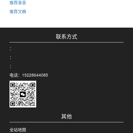
推荐录音
推荐文稿
联系方式
：
：
：
电话：15228644085
其他
全站地图