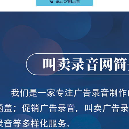
点击定制录音