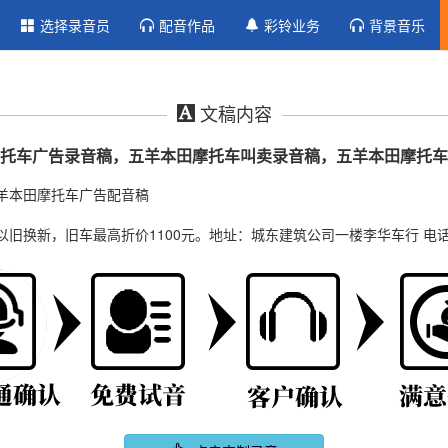
选择录音员
配音作品
彩铃业务
背景音乐
文稿内容
托车广告录音稿，五羊本田摩托车叫卖录音稿，五羊本田摩托车
羊本田摩托车广告配音稿
旧换新，旧车最高折价1100元。地址：城东建筑公司一楼李华车行 电话：6