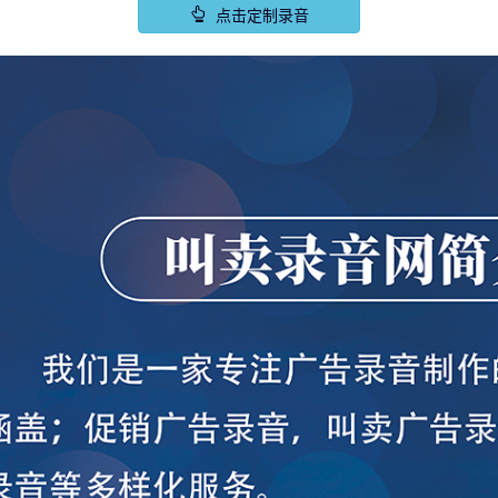
点击定制录音