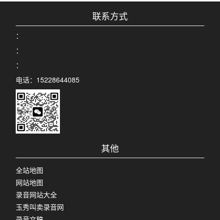
联系方式
：
：
：
电话：15228644085
其他
全站地图
网站地图
录音网站大全
玉秀叫卖录音网
录音文稿