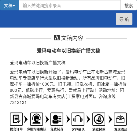
文稿
搜索
导 航
文稿内容
爱玛电动车以旧换新广播文稿
爱玛电动车以旧换新广播文稿
爱玛电动车以旧换新开始了，爱玛电动车正在阳新古商城爱玛
电动车专卖店举行大型以旧换新活动，所有品牌旧电动车、旧
摩托车一律折价1000元、旧电视、旧洗衣机、旧冰箱一律折价
800元，低碳出行，爱玛先行，爱就马上行动！活动地址：阳
新县古商城爱玛电动车专卖店(工贸家电对面)。咨询热线
7312131