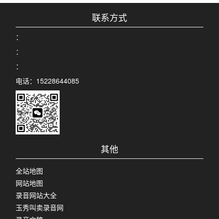
联系方式
：
：
：
电话：15228644085
其他
全站地图
网站地图
录音网站大全
玉秀叫卖录音网