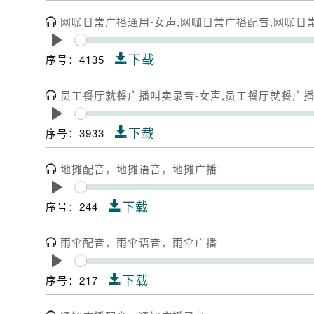
网咖日常广播通用-女声,网咖日常广播配音,网咖日
Play
下载
序号：4135
员工餐厅就餐广播叫卖录音-女声,员工餐厅就餐广
Play
下载
序号：3933
地摊配音，地摊语音，地摊广播
Play
下载
序号：244
雨伞配音，雨伞语音，雨伞广播
Play
下载
序号：217