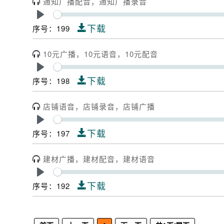
通知广播配音，通知广播录音
Play
下载
序号：199
10元广播，10元语音，10元配音
Play
下载
序号：198
店铺语音，店铺录音，店铺广播
Play
下载
序号：197
建材广播，建材配音，建材语音
Play
下载
序号：192