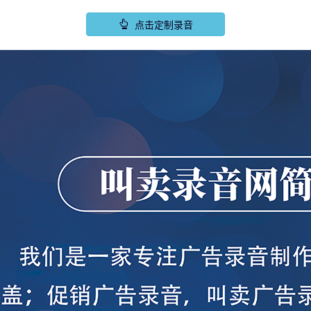
点击定制录音