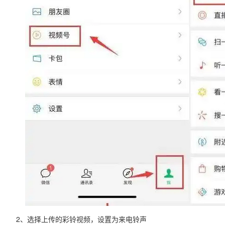
2、选择上传的彩铃视频，设置为来电铃声