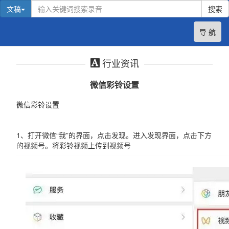
文稿
搜索
导 航
行业资讯
微信彩铃设置
微信彩铃设置
1、打开微信“我”的界面，点击发现。进入发现界面，点击下方
的视频号。将彩铃视频上传到视频号